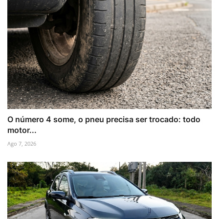
O número 4 some, o pneu precisa ser trocado: todo
motor...
Ago 7, 2026