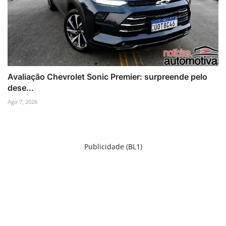
Avaliação Chevrolet Sonic Premier: surpreende pelo
dese...
Ago 7, 2026
Publicidade (BL1)