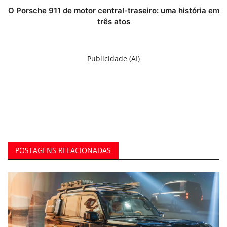
O Porsche 911 de motor central-traseiro: uma história em
três atos
Publicidade (AI)
POSTAGENS RELACIONADAS