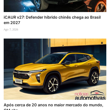
iCAUR v27: Defender híbrido chinês chega ao Brasil
em 2027
Ago 7, 2026
Após cerca de 20 anos no maior mercado do mundo,