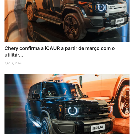
Chery confirma a iCAUR a partir de março com o
utilitár...
Ago 7, 2026