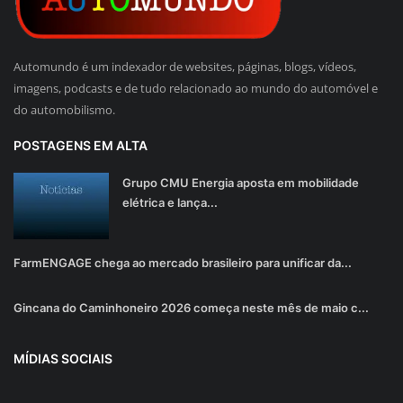
Automundo é um indexador de websites, páginas, blogs, vídeos,
imagens, podcasts e de tudo relacionado ao mundo do automóvel e
do automobilismo.
POSTAGENS EM ALTA
Grupo CMU Energia aposta em mobilidade
elétrica e lança...
FarmENGAGE chega ao mercado brasileiro para unificar da...
Gincana do Caminhoneiro 2026 começa neste mês de maio c...
MÍDIAS SOCIAIS