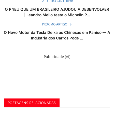
ARTIGO ANTERIOR
O PNEU QUE UM BRASILEIRO AJUDOU A DESENVOLVER
| Leandro Mello testa o Michelin P...
PRÓXIMO ARTIGO
O Novo Motor da Tesla Deixa as Chinesas em Pânico — A
Indústria dos Carros Pode ...
Publicidade (AI)
POSTAGENS RELACIONADAS