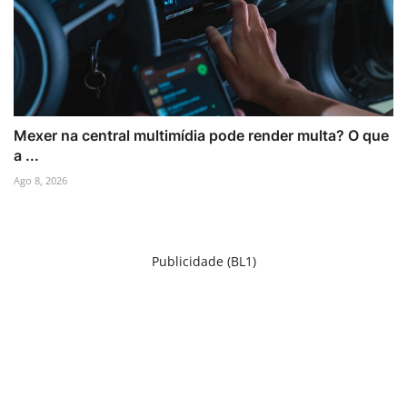
Mexer na central multimídia pode render multa? O que
a ...
Ago 8, 2026
Publicidade (BL1)