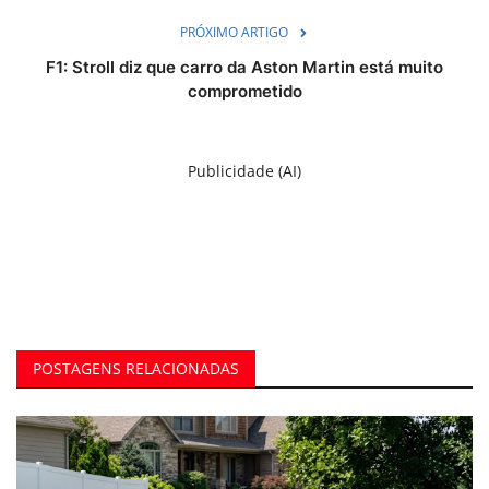
PRÓXIMO ARTIGO
F1: Stroll diz que carro da Aston Martin está muito
comprometido
Publicidade (AI)
POSTAGENS RELACIONADAS