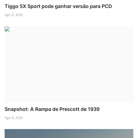
Tiggo 5X Sport pode ganhar versão para PCD
Ago 8, 2026
Snapshot: A Rampa de Prescott de 1939
Ago 8, 2026