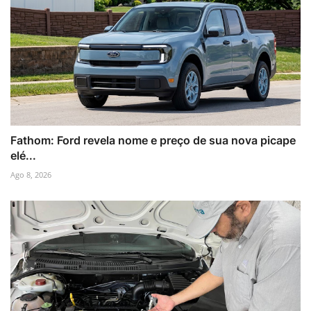
Fathom: Ford revela nome e preço de sua nova picape
elé...
Ago 8, 2026