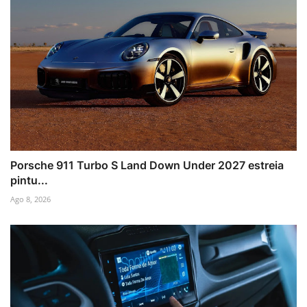
Porsche 911 Turbo S Land Down Under 2027 estreia
pintu...
Ago 8, 2026