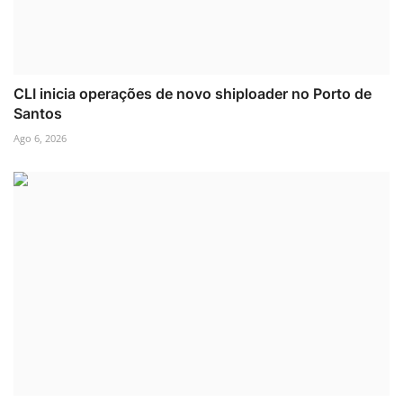
CLI inicia operações de novo shiploader no Porto de
Santos
Ago 6, 2026