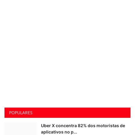
POPULARES
Uber X concentra 82% dos motoristas de
aplicativos no p...