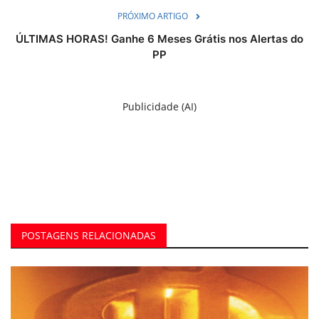
PRÓXIMO ARTIGO
ÚLTIMAS HORAS! Ganhe 6 Meses Grátis nos Alertas do
PP
Publicidade (AI)
POSTAGENS RELACIONADAS