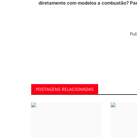
diretamente com modelos a combustão? Par.
Pub
POSTAGENS RELACIONADAS