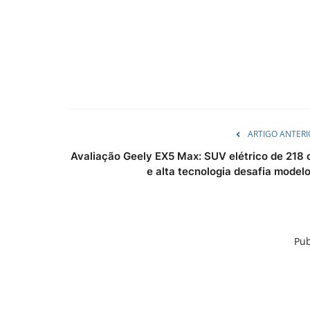
ARTIGO ANTERI
Avaliação Geely EX5 Max: SUV elétrico de 218 
e alta tecnologia desafia modelo.
Pub