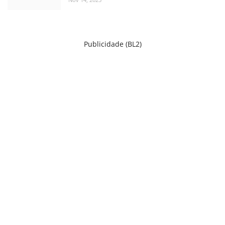
Publicidade (BL2)