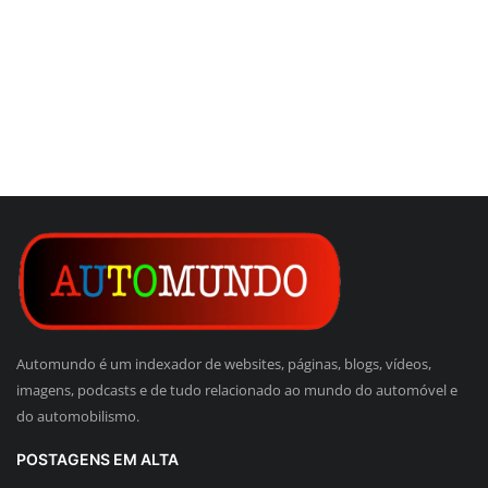
Automundo é um indexador de websites, páginas, blogs, vídeos,
imagens, podcasts e de tudo relacionado ao mundo do automóvel e
do automobilismo.
POSTAGENS EM ALTA