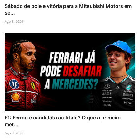
Sábado de pole e vitória para a Mitsubishi Motors em
se...
Ago 8, 2026
F1: Ferrari é candidata ao título? O que a primeira
met...
Ago 9, 2026