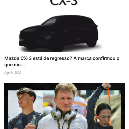
Mazda CX-3 está de regresso? A marca confirmou o
que mu...
Ago 9, 2026