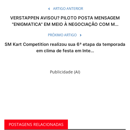
ARTIGO ANTERIOR
VERSTAPPEN AVISOU? PILOTO POSTA MENSAGEM
"ENIGMATICA" EM MEIO À NEGOCIAÇÃO COM M...
PRÓXIMO ARTIGO
SM Kart Competition realizou sua 6ª etapa da temporada
em clima de festa em Inte...
Publicidade (AI)
POSTAGENS RELACIONADAS