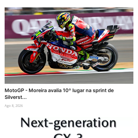
MotoGP - Moreira avalia 10º lugar na sprint de
Silverst...
Ago 8, 2026