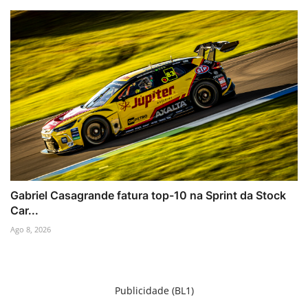
Gabriel Casagrande fatura top-10 na Sprint da Stock
Car...
Ago 8, 2026
Publicidade (BL1)