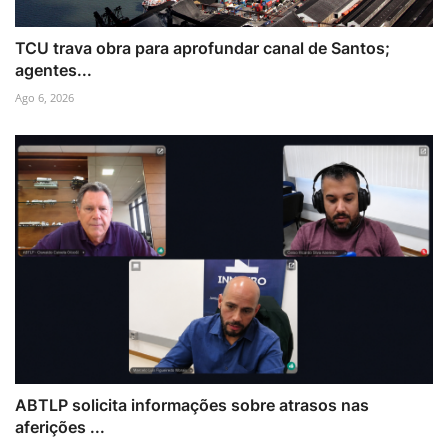
TCU trava obra para aprofundar canal de Santos;
agentes...
Ago 6, 2026
ABTLP solicita informações sobre atrasos nas
aferições ...