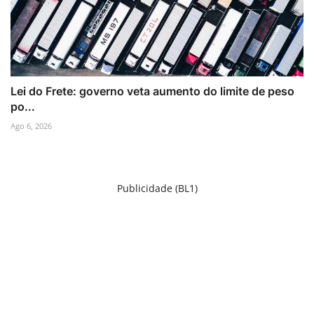
Lei do Frete: governo veta aumento do limite de peso
po...
Ago 6, 2026
Publicidade (BL1)