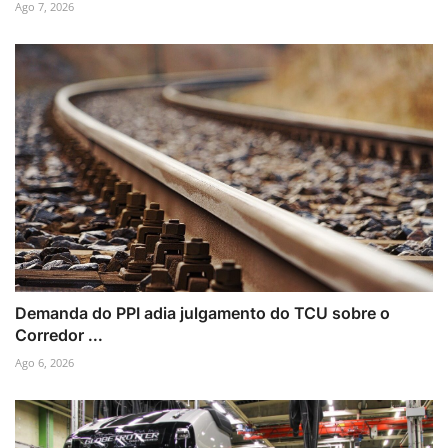
Ago 7, 2026
Demanda do PPI adia julgamento do TCU sobre o
Corredor ...
Ago 6, 2026