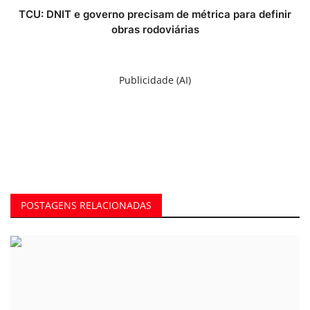
TCU: DNIT e governo precisam de métrica para definir
obras rodoviárias
Publicidade (AI)
POSTAGENS RELACIONADAS