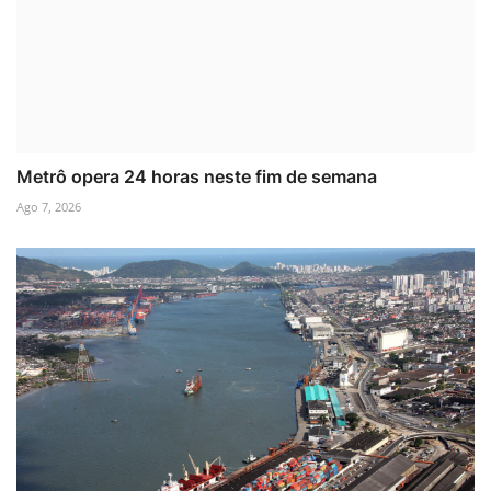
Metrô opera 24 horas neste fim de semana
Ago 7, 2026