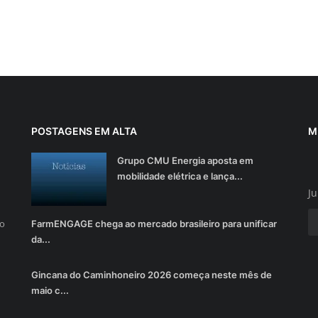
POSTAGENS EM ALTA
M
Grupo CMU Energia aposta em
mobilidade elétrica e lança...
Ju
do
FarmENGAGE chega ao mercado brasileiro para unificar
da...
Gincana do Caminhoneiro 2026 começa neste mês de
maio c...