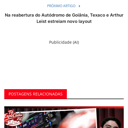
PRÓXIMO ARTIGO
Na reabertura do Autódromo de Goiânia, Texaco e Arthur
Leist estreiam novo layout
Publicidade (AI)
POSTAGENS RELACIONADAS