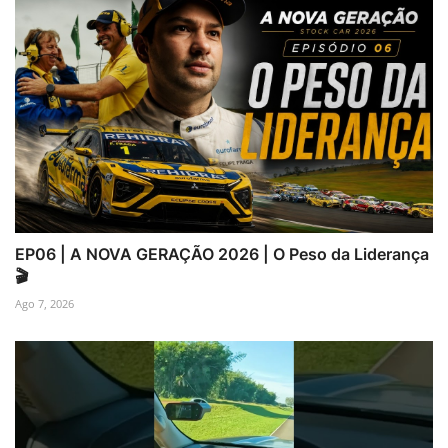
EP06 | A NOVA GERAÇÃO 2026 | O Peso da Liderança
🎬
Ago 7, 2026