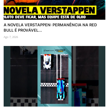
A NOVELA VERSTAPPEN: PERMANÊNCIA NA RED
BULL É PROVÁVEL...
Ago 7, 2026