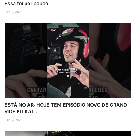
Essa foi por pouco!
Ago 7, 2026
ESTÁ NO AR: HOJE TEM EPISÓDIO NOVO DE GRAND
RIDE KITKAT...
Ago 7, 2026