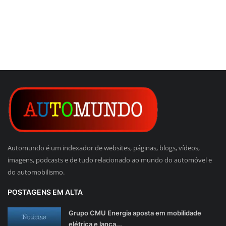
Automundo é um indexador de websites, páginas, blogs, vídeos,
imagens, podcasts e de tudo relacionado ao mundo do automóvel e
do automobilismo.
POSTAGENS EM ALTA
Grupo CMU Energia aposta em mobilidade
elétrica e lança...