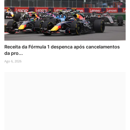
Receita da Fórmula 1 despenca após cancelamentos
da pro...
Ago 6, 2026