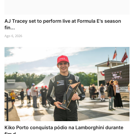
AJ Tracey set to perform live at Formula E's season
fin...
Ago 6, 2026
Kiko Porto conquista pódio na Lamborghini durante