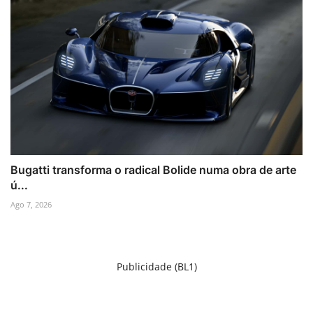
Bugatti transforma o radical Bolide numa obra de arte
ú...
Ago 7, 2026
Publicidade (BL1)