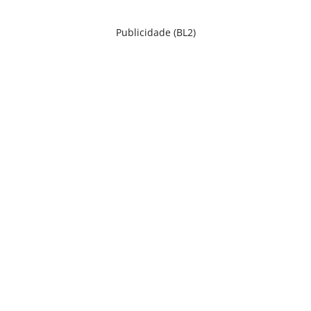
Publicidade (BL2)