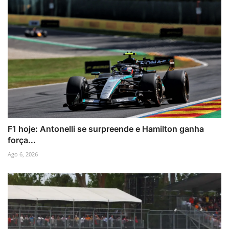
F1 hoje: Antonelli se surpreende e Hamilton ganha
força...
Ago 6, 2026