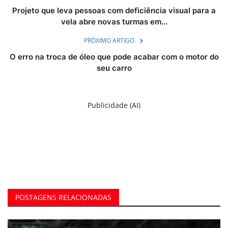
Projeto que leva pessoas com deficiência visual para a
vela abre novas turmas em...
PRÓXIMO ARTIGO
O erro na troca de óleo que pode acabar com o motor do
seu carro
Publicidade (AI)
POSTAGENS RELACIONADAS