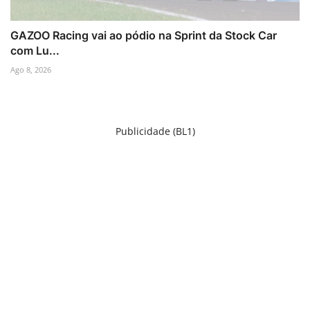
GAZOO Racing vai ao pódio na Sprint da Stock Car
com Lu...
Ago 8, 2026
Publicidade (BL1)