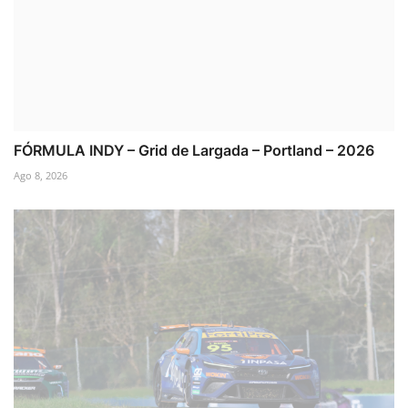
FÓRMULA INDY – Grid de Largada – Portland – 2026
Ago 8, 2026