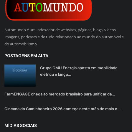
Automundo é um indexador de websites, páginas, blogs, vídeos,
imagens, podcasts e de tudo relacionado ao mundo do automóvel e
do automobilismo.
POSTAGENS EM ALTA
Grupo CMU Energia aposta em mobilidade
elétrica e lança...
FarmENGAGE chega ao mercado brasileiro para unificar da...
Gincana do Caminhoneiro 2026 começa neste mês de maio c...
MÍDIAS SOCIAIS