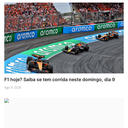
F1 hoje? Saiba se tem corrida neste domingo, dia 9
Ago 9, 2026