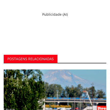
Publicidade (AI)
POSTAGENS RELACIONADAS