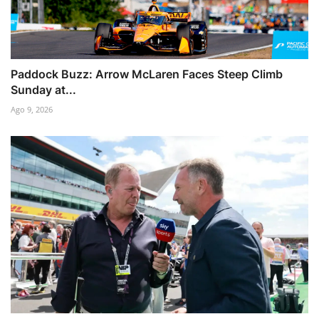
Paddock Buzz: Arrow McLaren Faces Steep Climb
Sunday at...
Ago 9, 2026