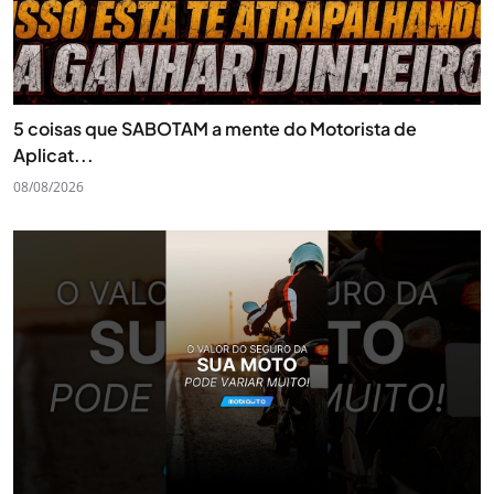
5 coisas que SABOTAM a mente do Motorista de
Aplicat...
08/08/2026