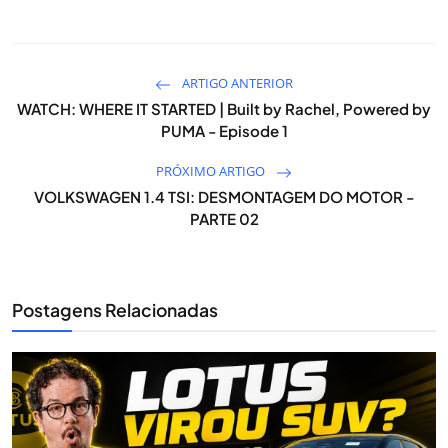
ARTIGO ANTERIOR
WATCH: WHERE IT STARTED | Built by Rachel, Powered by
PUMA - Episode 1
PRÓXIMO ARTIGO
VOLKSWAGEN 1.4 TSI: DESMONTAGEM DO MOTOR -
PARTE 02
Postagens Relacionadas