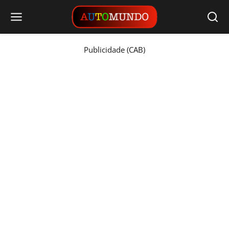
Publicidade (CAB)