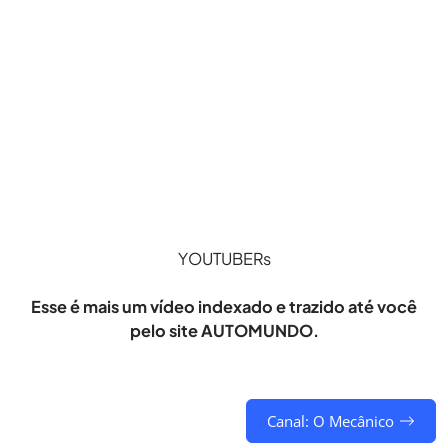
YOUTUBERs
Esse é mais um vídeo indexado e trazido até você
pelo site AUTOMUNDO.
Canal: O Mecânico