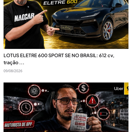
LOTUS ELETRE 600 SPORT SE NO BRASIL: 612 cv,
tração ...
09/08/2026