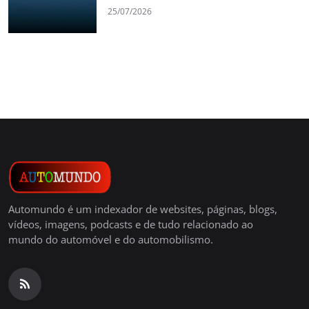
25/07/2026
Automundo é um indexador de websites, páginas, blogs,
vídeos, imagens, podcasts e de tudo relacionado ao
mundo do automóvel e do automobilismo.