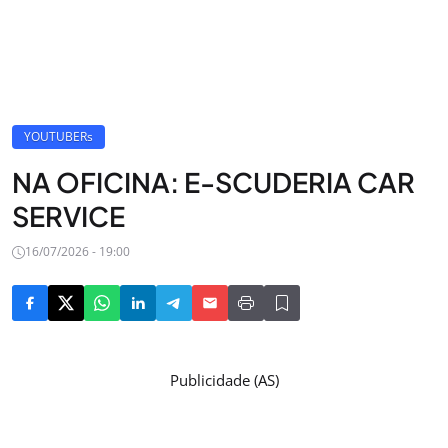
YOUTUBERs
NA OFICINA: E-SCUDERIA CAR
SERVICE
16/07/2026 - 19:00
Publicidade (AS)