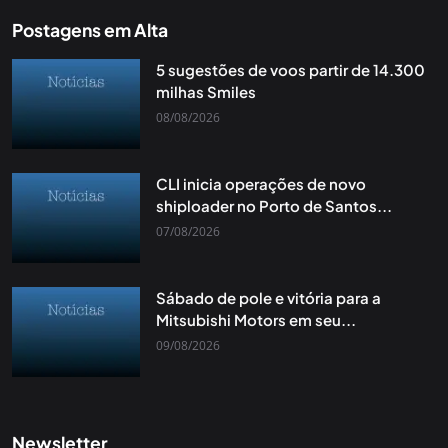
Postagens em Alta
5 sugestões de voos partir de 14.300
milhas Smiles
08/08/2026
CLI inicia operações de novo
shiploader no Porto de Santos...
07/08/2026
Sábado de pole e vitória para a
Mitsubishi Motors em seu...
09/08/2026
Newsletter