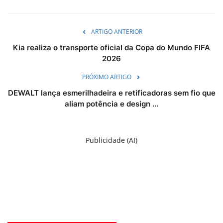
ARTIGO ANTERIOR
Kia realiza o transporte oficial da Copa do Mundo FIFA
2026
PRÓXIMO ARTIGO
DEWALT lança esmerilhadeira e retificadoras sem fio que
aliam potência e design ...
Publicidade (AI)