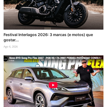
Festival Interlagos 2026: 3 marcas (e motos) que
gostar...
Ago 6, 2026