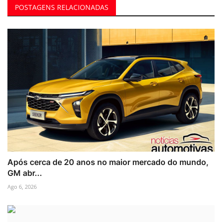
POSTAGENS RELACIONADAS
Após cerca de 20 anos no maior mercado do mundo,
GM abr...
Ago 6, 2026