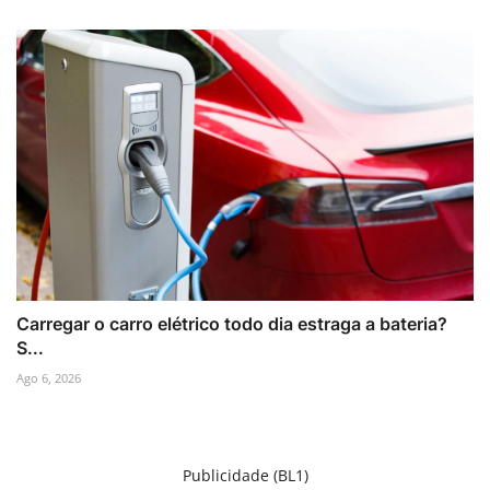
Carregar o carro elétrico todo dia estraga a bateria?
S...
Ago 6, 2026
Publicidade (BL1)