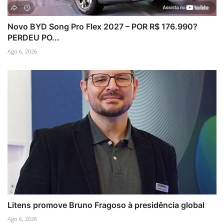
Novo BYD Song Pro Flex 2027 – POR R$ 176.990?
PERDEU PO...
Ago 6, 2026
Litens promove Bruno Fragoso à presidência global
Ago 6, 2026