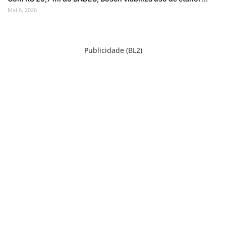
Mai 6, 2026
Publicidade (BL2)