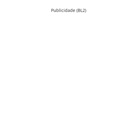
Publicidade (BL2)