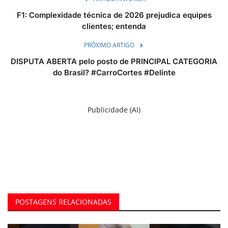
F1: Complexidade técnica de 2026 prejudica equipes
clientes; entenda
PRÓXIMO ARTIGO
DISPUTA ABERTA pelo posto de PRINCIPAL CATEGORIA
do Brasil? #CarroCortes #Delinte
Publicidade (AI)
POSTAGENS RELACIONADAS