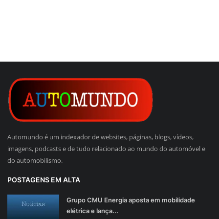
Automundo é um indexador de websites, páginas, blogs, vídeos,
imagens, podcasts e de tudo relacionado ao mundo do automóvel e
do automobilismo.
POSTAGENS EM ALTA
Grupo CMU Energia aposta em mobilidade
elétrica e lança...