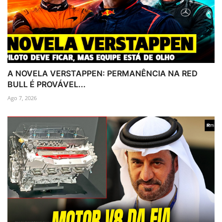
A NOVELA VERSTAPPEN: PERMANÊNCIA NA RED
BULL É PROVÁVEL...
Ago 7, 2026