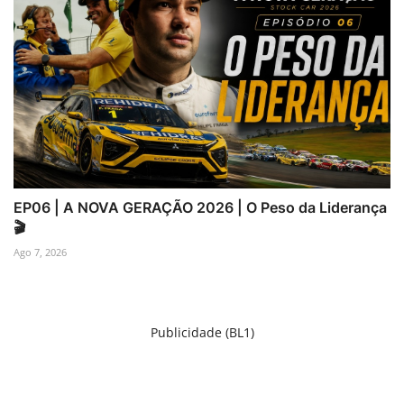
EP06 | A NOVA GERAÇÃO 2026 | O Peso da Liderança
🎬
Ago 7, 2026
Publicidade (BL1)