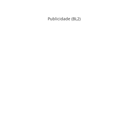
Publicidade (BL2)