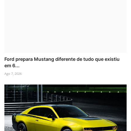
Ford prepara Mustang diferente de tudo que existiu
em 6...
Ago 7, 2026