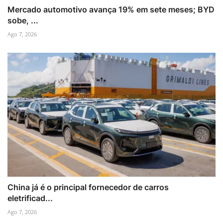
Mercado automotivo avança 19% em sete meses; BYD
sobe, ...
Ago 7, 2026
China já é o principal fornecedor de carros
eletrificad...
Ago 7, 2026