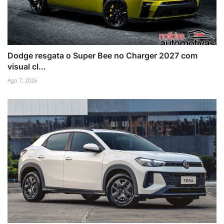
Dodge resgata o Super Bee no Charger 2027 com
visual cl...
Ago 7, 2026