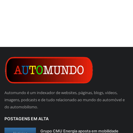
Automundo é um indexador de websites, páginas, blogs, vídeos,
imagens, podcasts e de tudo relacionado ao mundo do automóvel e
do automobilismo.
POSTAGENS EM ALTA
Grupo CMU Energia aposta em mobilidade