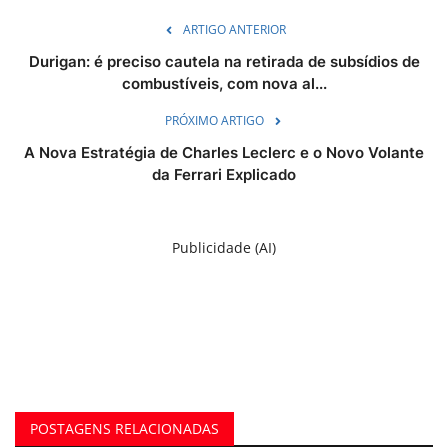
ARTIGO ANTERIOR
Durigan: é preciso cautela na retirada de subsídios de
combustíveis, com nova al...
PRÓXIMO ARTIGO
A Nova Estratégia de Charles Leclerc e o Novo Volante
da Ferrari Explicado
Publicidade (AI)
POSTAGENS RELACIONADAS