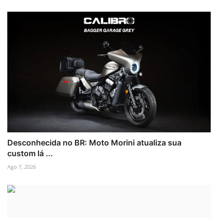
Desconhecida no BR: Moto Morini atualiza sua
custom lá ...
Ago 7, 2026