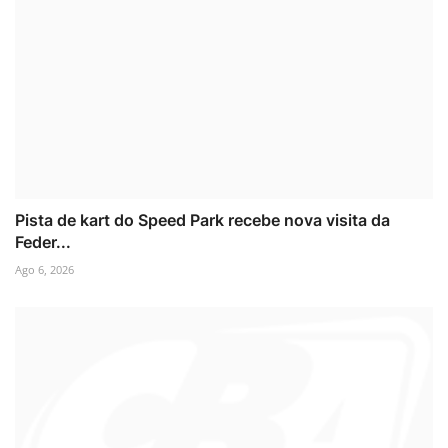
Pista de kart do Speed Park recebe nova visita da
Feder...
Ago 6, 2026