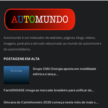
Automundo é um indexador de websites, páginas, blogs, vídeos,
imagens, podcasts e de tudo relacionado ao mundo do automóvel e
do automobilismo.
POSTAGENS EM ALTA
Grupo CMU Energia aposta em mobilidade
elétrica e lança...
FarmENGAGE chega ao mercado brasileiro para unificar da...
Gincana do Caminhoneiro 2026 começa neste mês de maio c...