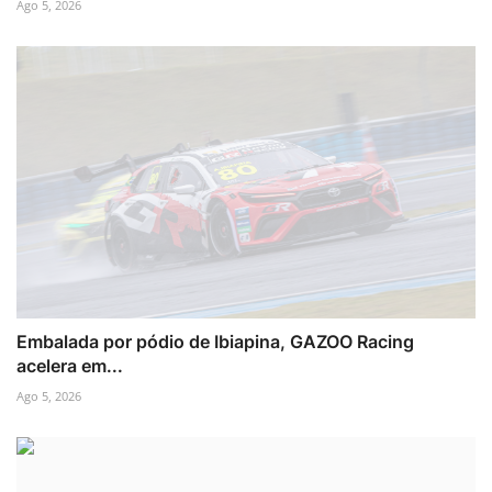
Ago 5, 2026
Embalada por pódio de Ibiapina, GAZOO Racing
acelera em...
Ago 5, 2026