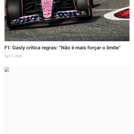
F1: Gasly critica regras: “Não é mais forçar o limite”
Ago 5, 2026