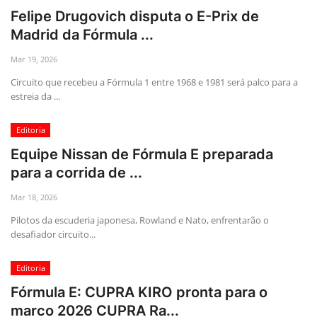
Felipe Drugovich disputa o E-Prix de
Madrid da Fórmula ...
Mar 19, 2026
Circuito que recebeu a Fórmula 1 entre 1968 e 1981 será palco para a
estreia da ...
Editoria
Equipe Nissan de Fórmula E preparada
para a corrida de ...
Mar 18, 2026
Pilotos da escuderia japonesa, Rowland e Nato, enfrentarão o
desafiador circuito...
Editoria
Fórmula E: CUPRA KIRO pronta para o
marco 2026 CUPRA Ra...