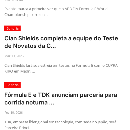
Evento marca a primeira vez que o ABB FIA Formula E World
Championship corre na ...
Editoria
Cian Shields completa a equipe do Teste
de Novatos da C...
Mar 13, 2026
Cian Shields fará sua estreia em testes na Fórmula E com o CUPRA
KIRO em Madri, ...
Editoria
Fórmula E e TDK anunciam parceria para
corrida noturna ...
Fev 19, 2026
TDK, empresa líder global em tecnologia, com sede no Japão, será
Parceira Princi...