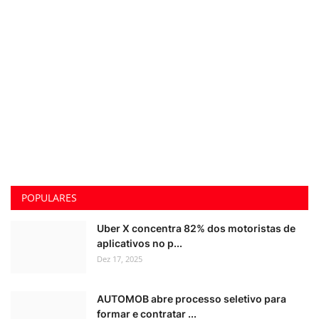
POPULARES
Uber X concentra 82% dos motoristas de
aplicativos no p...
Dez 17, 2025
AUTOMOB abre processo seletivo para
formar e contratar ...