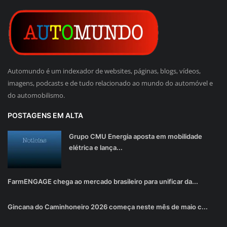
Automundo é um indexador de websites, páginas, blogs, vídeos,
imagens, podcasts e de tudo relacionado ao mundo do automóvel e
do automobilismo.
POSTAGENS EM ALTA
Grupo CMU Energia aposta em mobilidade
elétrica e lança...
FarmENGAGE chega ao mercado brasileiro para unificar da...
Gincana do Caminhoneiro 2026 começa neste mês de maio c...