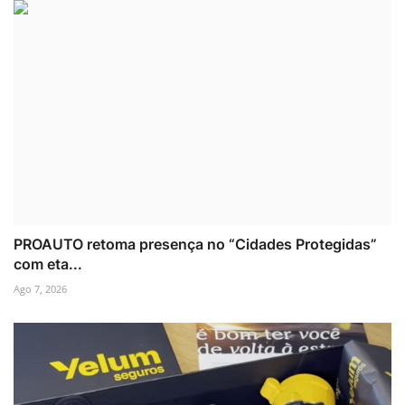
PROAUTO retoma presença no “Cidades Protegidas”
com eta...
Ago 7, 2026