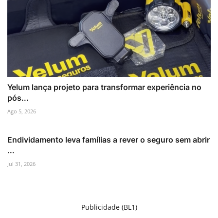
Yelum lança projeto para transformar experiência no
pós...
Ago 5, 2026
Endividamento leva famílias a rever o seguro sem abrir
...
Jul 31, 2026
Publicidade (BL1)