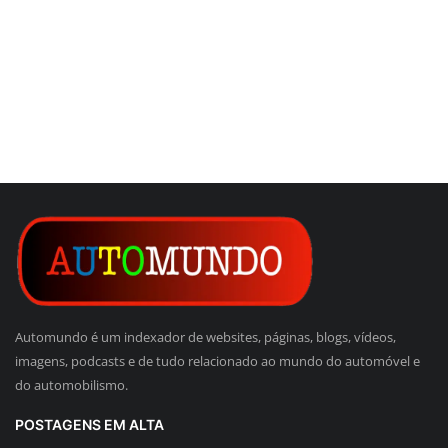
Automundo é um indexador de websites, páginas, blogs, vídeos,
imagens, podcasts e de tudo relacionado ao mundo do automóvel e
do automobilismo.
POSTAGENS EM ALTA