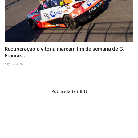
Recuperação e vitória marcam fim de semana de G.
France...
Ago 5, 2026
Publicidade (BL1)