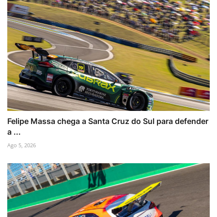
Felipe Massa chega a Santa Cruz do Sul para defender
a ...
Ago 5, 2026