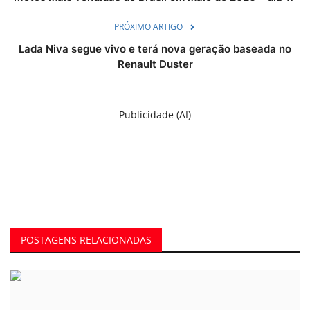
PRÓXIMO ARTIGO
Lada Niva segue vivo e terá nova geração baseada no
Renault Duster
Publicidade (AI)
POSTAGENS RELACIONADAS