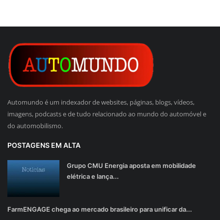
Automundo é um indexador de websites, páginas, blogs, vídeos,
imagens, podcasts e de tudo relacionado ao mundo do automóvel e
do automobilismo.
POSTAGENS EM ALTA
Grupo CMU Energia aposta em mobilidade
elétrica e lança...
FarmENGAGE chega ao mercado brasileiro para unificar da...