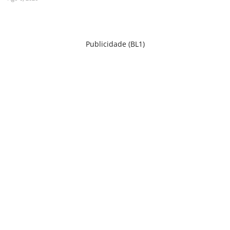
Publicidade (BL1)