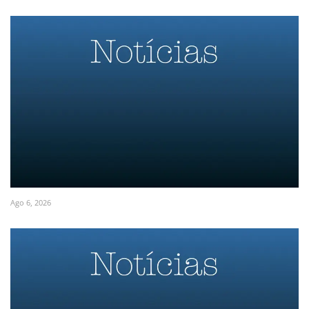
Ago 6, 2026