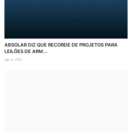
ABSOLAR DIZ QUE RECORDE DE PROJETOS PARA
LEILÕES DE ARM...
Ago 6, 2026