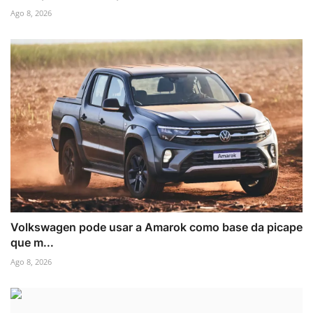
Ago 8, 2026
Volkswagen pode usar a Amarok como base da picape
que m...
Ago 8, 2026