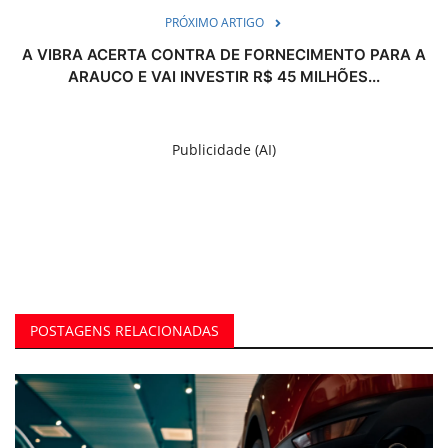
PRÓXIMO ARTIGO
A VIBRA ACERTA CONTRA DE FORNECIMENTO PARA A
ARAUCO E VAI INVESTIR R$ 45 MILHÕES...
Publicidade (AI)
POSTAGENS RELACIONADAS