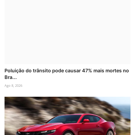
Poluição do trânsito pode causar 47% mais mortes no
Bra...
Ago 8, 2026