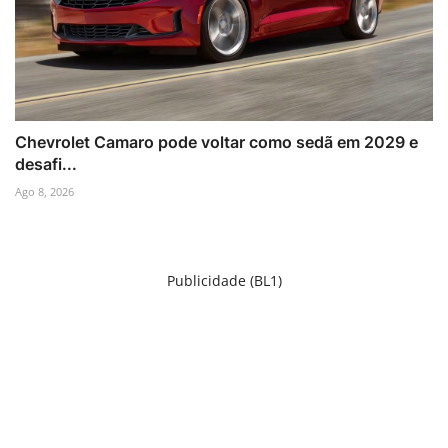
Chevrolet Camaro pode voltar como sedã em 2029 e
desafi...
Ago 8, 2026
Publicidade (BL1)