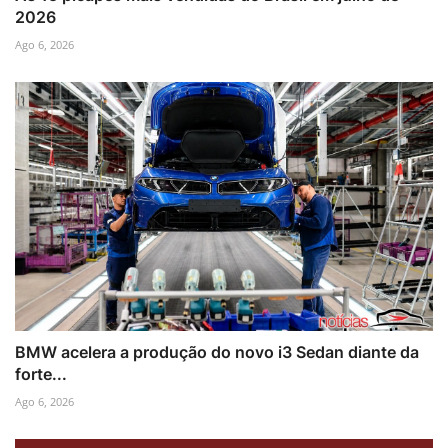
2026
Ago 6, 2026
BMW acelera a produção do novo i3 Sedan diante da
forte...
Ago 6, 2026