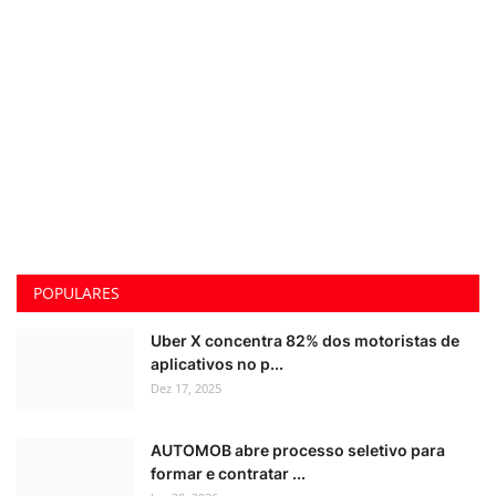
POPULARES
Uber X concentra 82% dos motoristas de
aplicativos no p...
Dez 17, 2025
AUTOMOB abre processo seletivo para
formar e contratar ...