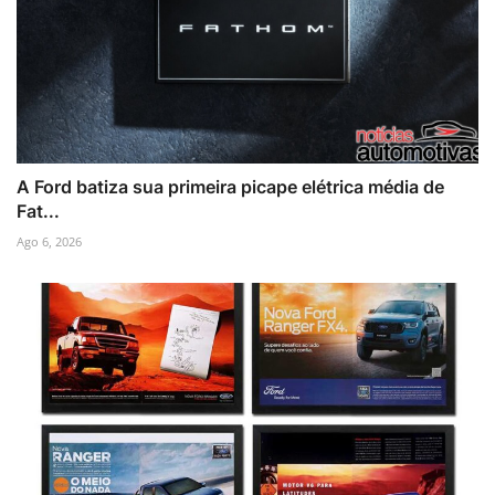
A Ford batiza sua primeira picape elétrica média de
Fat...
Ago 6, 2026