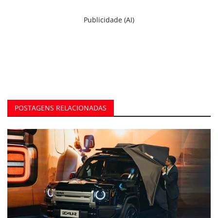
Publicidade (AI)
POSTAGENS RELACIONADAS