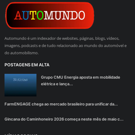
Automundo é um indexador de websites, páginas, blogs, vídeos,
imagens, podcasts e de tudo relacionado ao mundo do automóvel e
do automobilismo.
POSTAGENS EM ALTA
Grupo CMU Energia aposta em mobilidade
elétrica e lança...
FarmENGAGE chega ao mercado brasileiro para unificar da...
Gincana do Caminhoneiro 2026 começa neste mês de maio c...