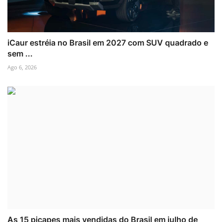
iCaur estréia no Brasil em 2027 com SUV quadrado e
sem ...
Ago 6, 2026
As 15 picapes mais vendidas do Brasil em julho de