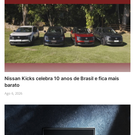
Nissan Kicks celebra 10 anos de Brasil e fica mais
barato
Ago 6, 2026