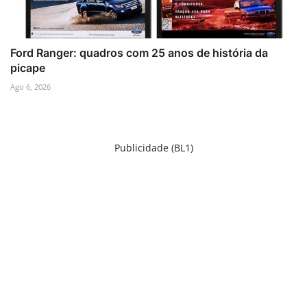
Ford Ranger: quadros com 25 anos de história da
picape
Ago 6, 2026
Publicidade (BL1)