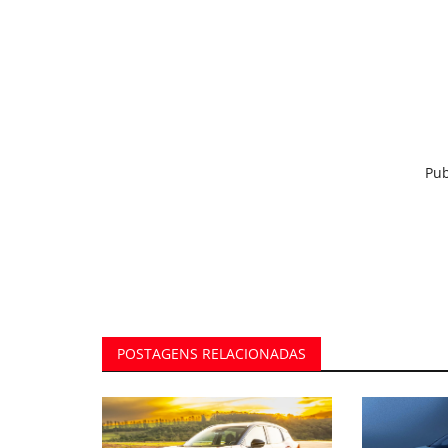
Pub
POSTAGENS RELACIONADAS