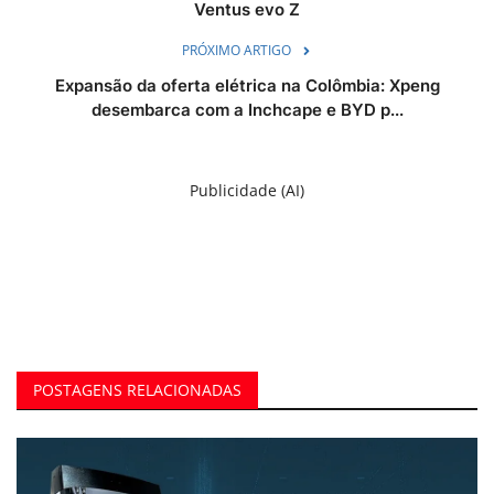
Ventus evo Z
PRÓXIMO ARTIGO
Expansão da oferta elétrica na Colômbia: Xpeng
desembarca com a Inchcape e BYD p...
Publicidade (AI)
POSTAGENS RELACIONADAS