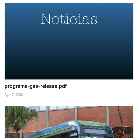
programa-gas-release.pdf
Ago 7, 2026