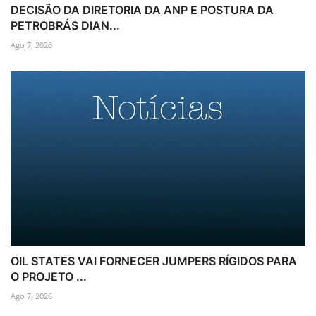
DECISÃO DA DIRETORIA DA ANP E POSTURA DA
PETROBRÁS DIAN...
Ago 7, 2026
OIL STATES VAI FORNECER JUMPERS RÍGIDOS PARA
O PROJETO ...
Ago 7, 2026