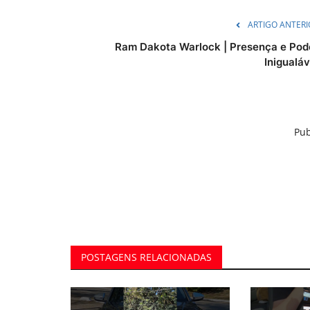
ARTIGO ANTERI
Ram Dakota Warlock | Presença e Pod
Inigualáv
Pub
POSTAGENS RELACIONADAS