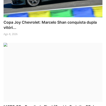
Copa Joy Chevrolet: Marcelo Shan conquista dupla
vitóri...
Ago 8, 2026