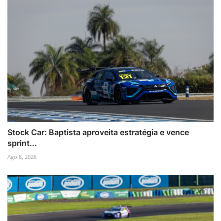
Stock Car: Baptista aproveita estratégia e vence
sprint...
Ago 8, 2026