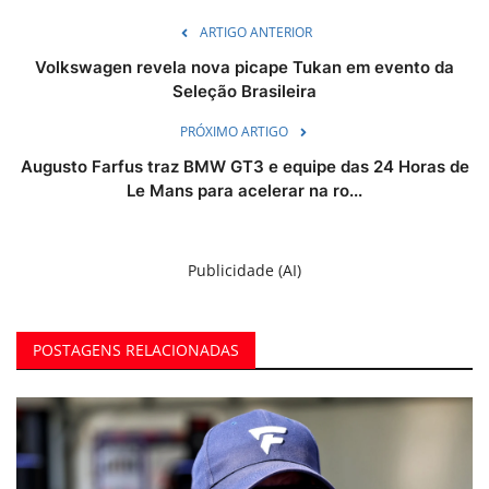
ARTIGO ANTERIOR
Volkswagen revela nova picape Tukan em evento da
Seleção Brasileira
PRÓXIMO ARTIGO
Augusto Farfus traz BMW GT3 e equipe das 24 Horas de
Le Mans para acelerar na ro...
Publicidade (AI)
POSTAGENS RELACIONADAS