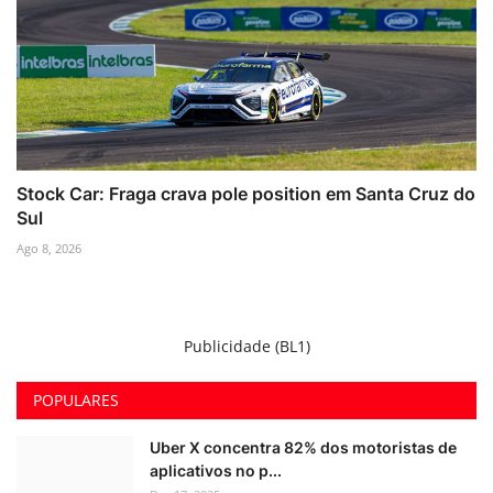
Stock Car: Fraga crava pole position em Santa Cruz do
Sul
Ago 8, 2026
Publicidade (BL1)
POPULARES
Uber X concentra 82% dos motoristas de
aplicativos no p...