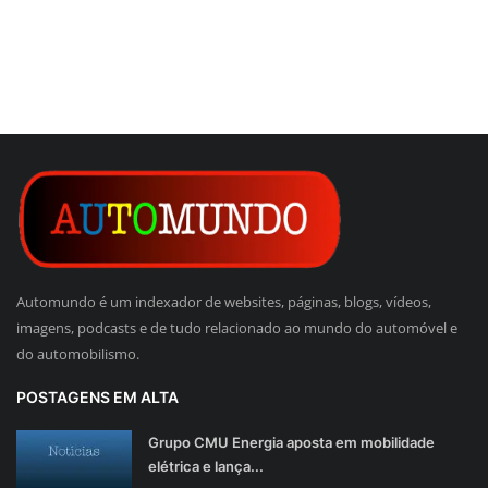
Automundo é um indexador de websites, páginas, blogs, vídeos,
imagens, podcasts e de tudo relacionado ao mundo do automóvel e
do automobilismo.
POSTAGENS EM ALTA
Grupo CMU Energia aposta em mobilidade
elétrica e lança...