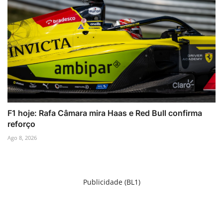
F1 hoje: Rafa Câmara mira Haas e Red Bull confirma
reforço
Ago 8, 2026
Publicidade (BL1)