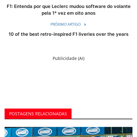
F1: Entenda por que Leclerc mudou software do volante
pela 1ª vez em oito anos
PRÓXIMO ARTIGO
10 of the best retro-inspired F1 liveries over the years
Publicidade (AI)
POSTAGENS RELACIONADAS