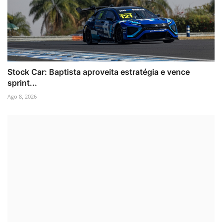
Stock Car: Baptista aproveita estratégia e vence
sprint...
Ago 8, 2026