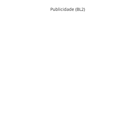
Publicidade (BL2)