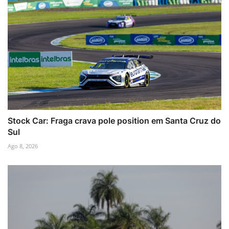
Stock Car: Fraga crava pole position em Santa Cruz do
Sul
Ago 8, 2026