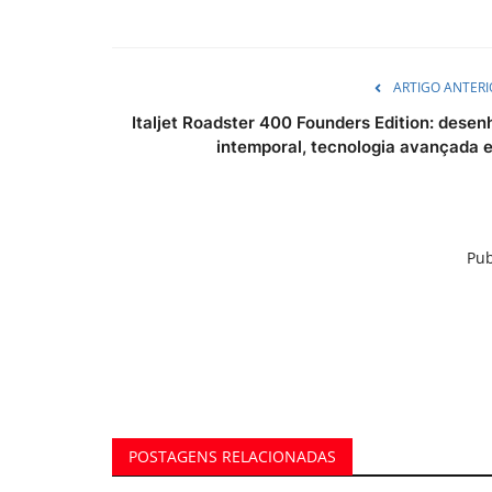
ARTIGO ANTERI
Italjet Roadster 400 Founders Edition: desen
intemporal, tecnologia avançada e.
Pub
POSTAGENS RELACIONADAS