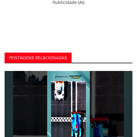
Publicidade (AI)
POSTAGENS RELACIONADAS