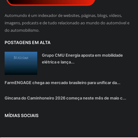
Automundo é um indexador de websites, páginas, blogs, vídeos,
imagens, podcasts e de tudo relacionado ao mundo do automóvel e
do automobilismo.
POSTAGENS EM ALTA
Grupo CMU Energia aposta em mobilidade
elétrica e lança...
FarmENGAGE chega ao mercado brasileiro para unificar da...
Gincana do Caminhoneiro 2026 começa neste mês de maio c...
MÍDIAS SOCIAIS