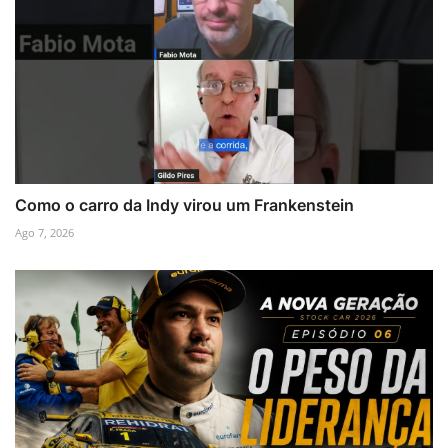
Como o carro da Indy virou um Frankenstein
Ago 7, 2026