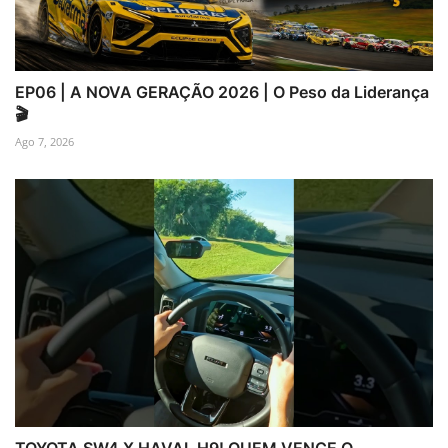
EP06 | A NOVA GERAÇÃO 2026 | O Peso da Liderança
🎬
Ago 7, 2026