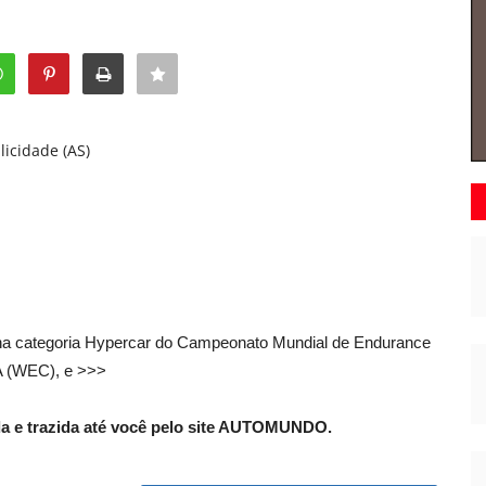
licidade (AS)
na categoria Hypercar do Campeonato Mundial de Endurance
A (WEC), e >>>
a e trazida até você pelo site AUTOMUNDO.