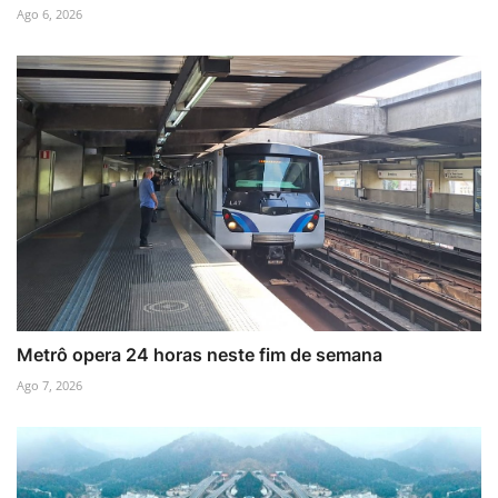
Ago 6, 2026
Metrô opera 24 horas neste fim de semana
Ago 7, 2026