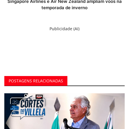
Singapore Airlines e Air New Zealand ampliam voos na
temporada de inverno
Publicidade (AI)
POSTAGENS RELACIONADAS