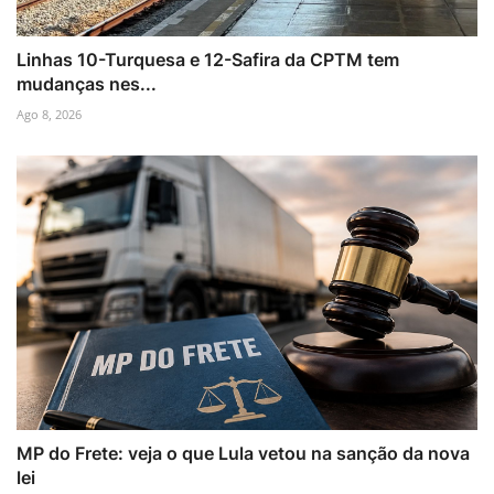
Linhas 10-Turquesa e 12-Safira da CPTM tem
mudanças nes...
Ago 8, 2026
MP do Frete: veja o que Lula vetou na sanção da nova
lei