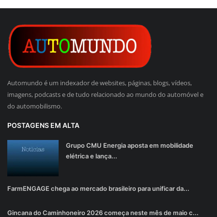
Automundo é um indexador de websites, páginas, blogs, vídeos,
imagens, podcasts e de tudo relacionado ao mundo do automóvel e
do automobilismo.
POSTAGENS EM ALTA
Grupo CMU Energia aposta em mobilidade
elétrica e lança...
FarmENGAGE chega ao mercado brasileiro para unificar da...
Gincana do Caminhoneiro 2026 começa neste mês de maio c...