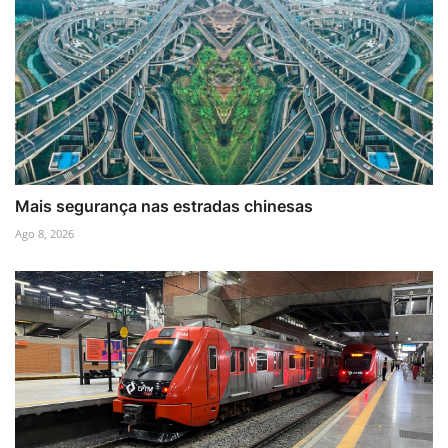
Mais segurança nas estradas chinesas
Ago 8, 2026