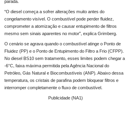
parada.
“O diesel começa a sofrer alterações muito antes do
congelamento visível. O combustível pode perder fluidez,
comprometer a atomização e causar entupimento de filtros
mesmo sem sinais aparentes no motor”, explica Grimberg.
O cenário se agrava quando o combustível atinge o Ponto de
Fluidez (PP) e o Ponto de Entupimento do Filtro a Frio (CFPP).
No diesel BS10 sem tratamento, esses limites podem chegar a
-6°C, faixa máxima permitida pela Agência Nacional do
Petróleo, Gás Natural e Biocombustíveis (ANP). Abaixo dessa
temperatura, os cristais de parafina podem bloquear filtros e
interromper completamente o fluxo de combustível.
Publicidade (NA1)