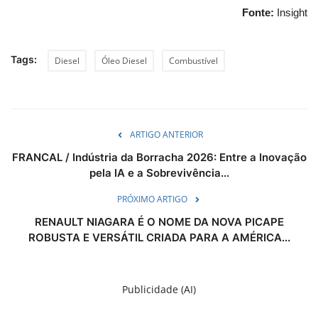
Fonte:
Insight
Tags:
Diesel
Óleo Diesel
Combustível
ARTIGO ANTERIOR
FRANCAL / Indústria da Borracha 2026: Entre a Inovação
pela IA e a Sobrevivência...
PRÓXIMO ARTIGO
RENAULT NIAGARA É O NOME DA NOVA PICAPE
ROBUSTA E VERSÁTIL CRIADA PARA A AMÉRICA...
Publicidade (AI)