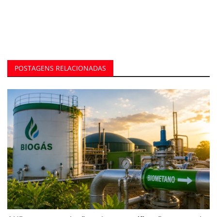
POSTAGENS RELACIONADAS