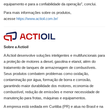
equipamento e para a confiabilidade da operação”, conclui.
Para mais informações sobre os produtos,
acesse
https://www.actioil.com.br/
Sobre a Actioil
A Actioil desenvolve soluções inteligentes e multifuncionais para
a proteção de motores a diesel, gasolina e etanol, além do
tratamento de tanques de armazenagem de combustíveis.
Seus produtos combatem problemas como oxidação,
contaminação por água, formação de borra e corrosão,
garantindo maior durabilidade dos motores, economia de
combustível, redução de emissões e menor necessidade de
manutenção para frotas, máquinas e equipamentos.
A empresa está sediada em Curitiba (PR) e atua no Brasil e na