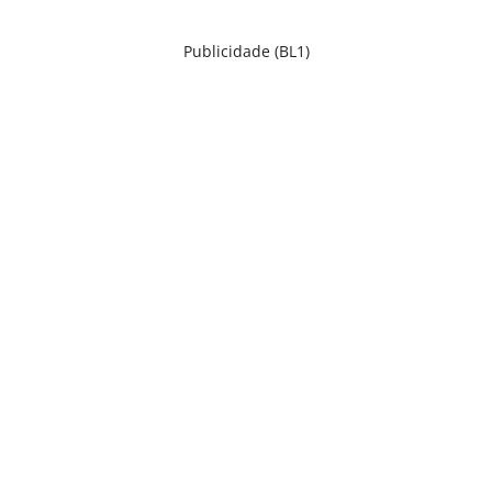
Publicidade (BL1)