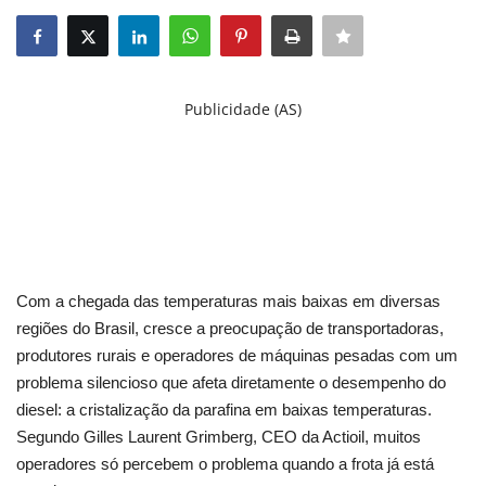
English
Portuguese
Publicidade (AS)
Com a chegada das temperaturas mais baixas em diversas
regiões do Brasil, cresce a preocupação de transportadoras,
produtores rurais e operadores de máquinas pesadas com um
problema silencioso que afeta diretamente o desempenho do
diesel: a cristalização da parafina em baixas temperaturas.
Segundo Gilles Laurent Grimberg, CEO da Actioil, muitos
operadores só percebem o problema quando a frota já está