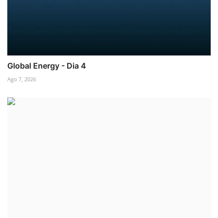
Global Energy - Dia 4
Ago 7, 2026