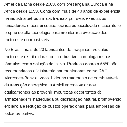
América Latina desde 2009, com presença na Europa e na
África desde 1999. Conta com mais de 40 anos de experiência
na indústria petroquímica, trazidos por seus executivos
fundadores, e possui equipe técnica especializada e laboratório
próprio de alta tecnologia para monitorar a evolução dos
motores e combustíveis.
No Brasil, mais de 20 fabricantes de máquinas, veículos,
motores e distribuidoras de combustível homologam suas
fórmulas como solução definitiva. Produtos como o A550 são
recomendados oficialmente por montadoras como DAF,
Mercedes-Benz e Iveco. Líder no tratamento de combustíveis
da transição energética, a Actioil agrega valor aos
equipamentos ao prevenir impurezas decorrentes de
armazenagem inadequada ou degradação natural, promovendo
eficiência e redução de custos operacionais para empresas de
todos os portes.