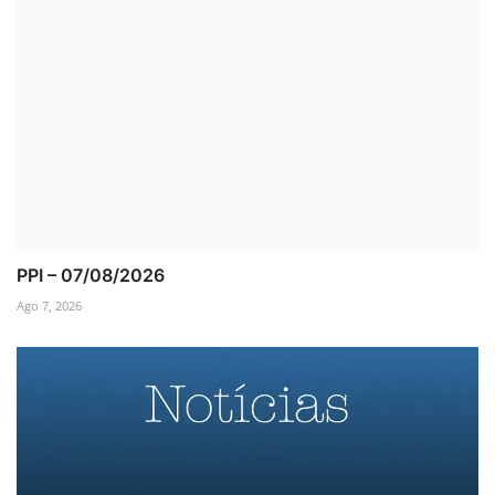
PPI – 07/08/2026
Ago 7, 2026