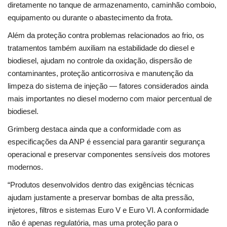
diretamente no tanque de armazenamento, caminhão comboio,
equipamento ou durante o abastecimento da frota.
Além da proteção contra problemas relacionados ao frio, os
tratamentos também auxiliam na estabilidade do diesel e
biodiesel, ajudam no controle da oxidação, dispersão de
contaminantes, proteção anticorrosiva e manutenção da
limpeza do sistema de injeção — fatores considerados ainda
mais importantes no diesel moderno com maior percentual de
biodiesel.
Grimberg destaca ainda que a conformidade com as
especificações da ANP é essencial para garantir segurança
operacional e preservar componentes sensíveis dos motores
modernos.
“Produtos desenvolvidos dentro das exigências técnicas
ajudam justamente a preservar bombas de alta pressão,
injetores, filtros e sistemas Euro V e Euro VI. A conformidade
não é apenas regulatória, mas uma proteção para o