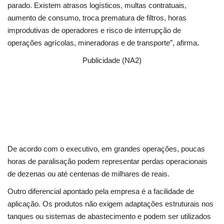
parado. Existem atrasos logísticos, multas contratuais,
aumento de consumo, troca prematura de filtros, horas
improdutivas de operadores e risco de interrupção de
operações agrícolas, mineradoras e de transporte”, afirma.
Publicidade (NA2)
De acordo com o executivo, em grandes operações, poucas
horas de paralisação podem representar perdas operacionais
de dezenas ou até centenas de milhares de reais.
Outro diferencial apontado pela empresa é a facilidade de
aplicação. Os produtos não exigem adaptações estruturais nos
tanques ou sistemas de abastecimento e podem ser utilizados