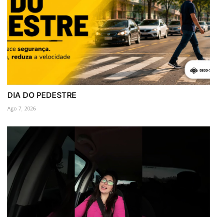
DIA DO PEDESTRE
Ago 7, 2026