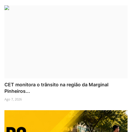
CET monitora o trânsito na região da Marginal
Pinheiros...
Ago 7, 2026