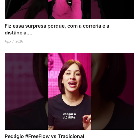
Fiz essa surpresa porque, com a correria e a
distância,...
Ago 7, 2026
Pedágio #FreeFlow vs Tradicional