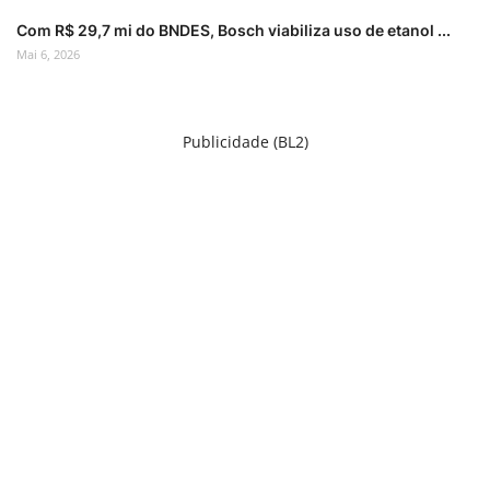
Com R$ 29,7 mi do BNDES, Bosch viabiliza uso de etanol ...
Mai 6, 2026
Publicidade (BL2)