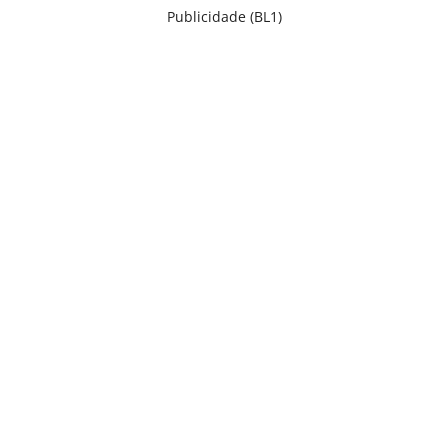
Publicidade (BL1)