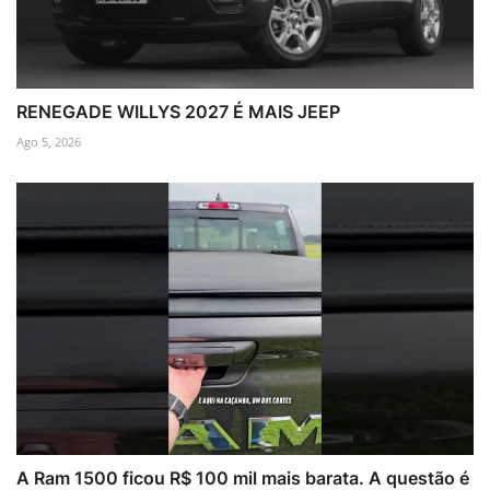
RENEGADE WILLYS 2027 É MAIS JEEP
Ago 5, 2026
A Ram 1500 ficou R$ 100 mil mais barata. A questão é