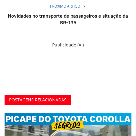
PRÓXIMO ARTIGO
Novidades no transporte de passageiros e situação da
BR-135
Publicidade (AI)
POSTAGENS RELACIONADAS