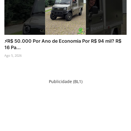
⚡R$ 50.000 Por Ano de Economia Por R$ 94 mil? R$
16 Pa...
Ago 5, 2026
Publicidade (BL1)