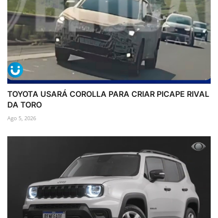
TOYOTA USARÁ COROLLA PARA CRIAR PICAPE RIVAL
DA TORO
Ago 5, 2026