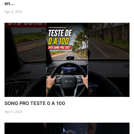
en...
Ago 5, 2026
SONG PRO TESTE 0 A 100
Ago 5, 2026