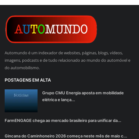
Automundo é um indexador de websites, páginas, blogs, vídeos,
imagens, podcasts e de tudo relacionado ao mundo do automóvel e
do automobilismo.
POSTAGENS EM ALTA
Grupo CMU Energia aposta em mobilidade
elétrica e lança...
FarmENGAGE chega ao mercado brasileiro para unificar da...
Gincana do Caminhoneiro 2026 começa neste mês de maio c...