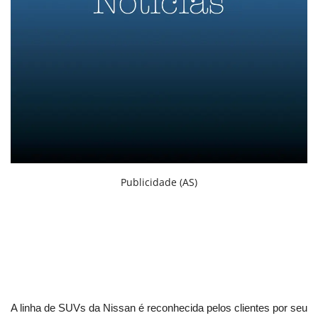
English
Portuguese
Publicidade (AS)
A linha de SUVs da Nissan é reconhecida pelos clientes por seu