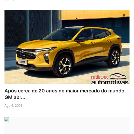
Após cerca de 20 anos no maior mercado do mundo,
GM abr...
Ago 6, 2026