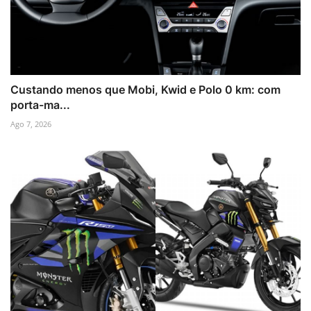
Custando menos que Mobi, Kwid e Polo 0 km: com
porta-ma...
Ago 7, 2026