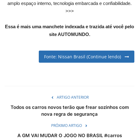
amplo espaço interno, tecnologia embarcada e confiabilidade.
>>>
Essa é mais uma manchete indexada e trazida até você pelo
site AUTOMUNDO.
Fonte: Nissan Brasil (Continue lendo)
ARTIGO ANTERIOR
Todos os carros novos terão que frear sozinhos com
nova regra de segurança
PRÓXIMO ARTIGO
A GM VAI MUDAR O JOGO NO BRASIL #carros