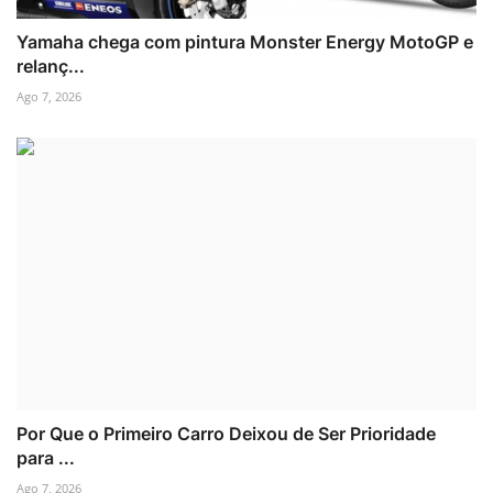
Yamaha chega com pintura Monster Energy MotoGP e
relanç...
Ago 7, 2026
Por Que o Primeiro Carro Deixou de Ser Prioridade
para ...
Ago 7, 2026