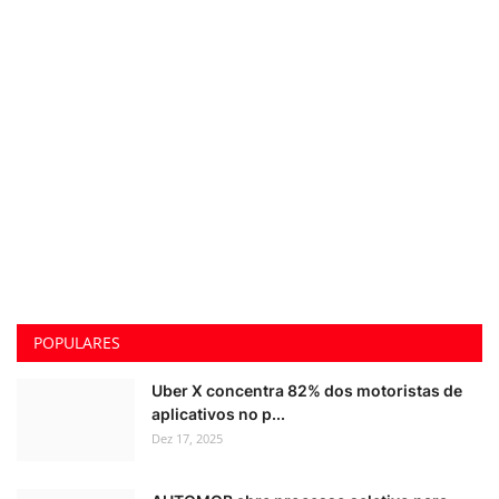
POPULARES
Uber X concentra 82% dos motoristas de
aplicativos no p...
Dez 17, 2025