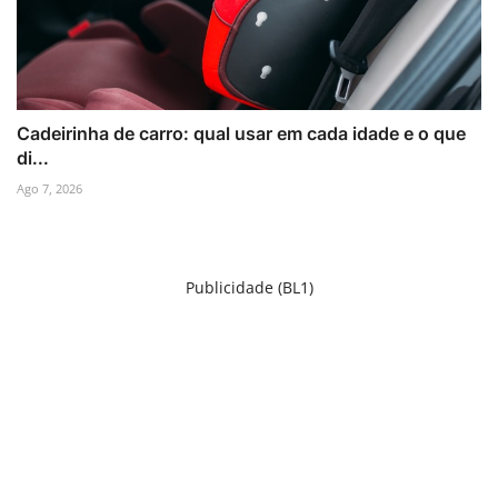
Cadeirinha de carro: qual usar em cada idade e o que
di...
Ago 7, 2026
Publicidade (BL1)