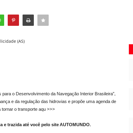
licidade (AS)
 para o Desenvolvimento da Navegação Interior Brasileira”,
nança e da regulação das hidrovias e propõe uma agenda de
 tornar o transporte aqu >>>
a e trazida até você pelo site AUTOMUNDO.