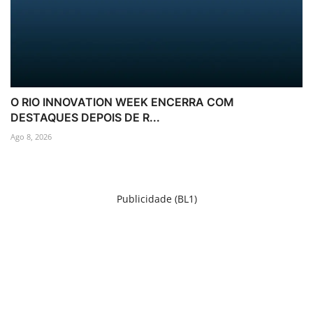
O RIO INNOVATION WEEK ENCERRA COM
DESTAQUES DEPOIS DE R...
Ago 8, 2026
Publicidade (BL1)