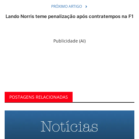
PRÓXIMO ARTIGO
Lando Norris teme penalização após contratempos na F1
Publicidade (AI)
POSTAGENS RELACIONADAS