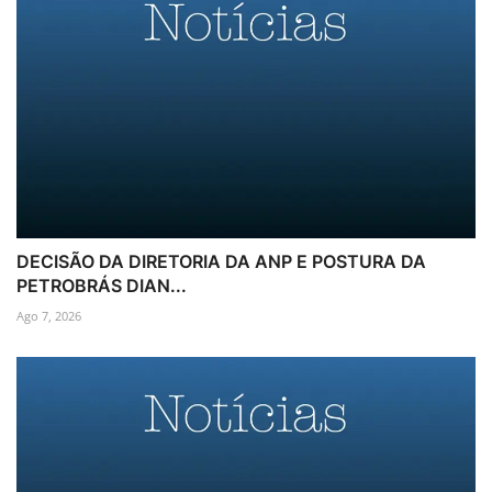
DECISÃO DA DIRETORIA DA ANP E POSTURA DA
PETROBRÁS DIAN...
Ago 7, 2026