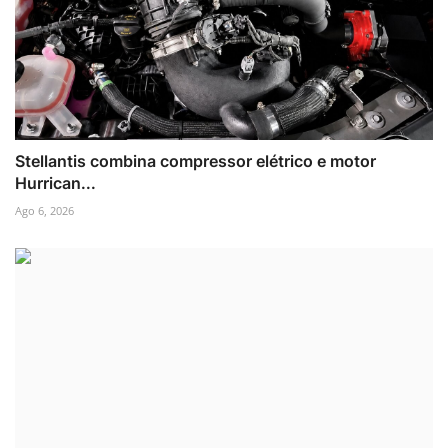
Stellantis combina compressor elétrico e motor
Hurrican...
Ago 6, 2026