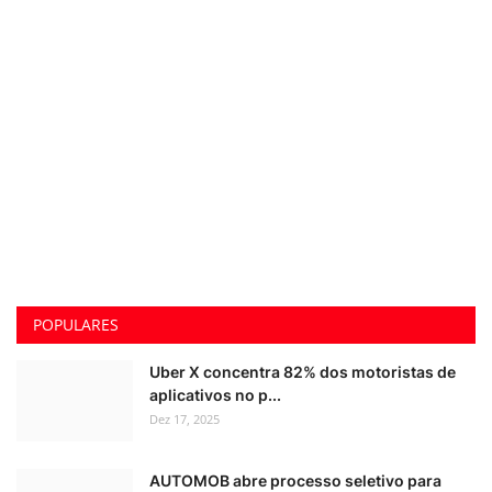
POPULARES
Uber X concentra 82% dos motoristas de
aplicativos no p...
Dez 17, 2025
AUTOMOB abre processo seletivo para