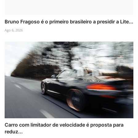
Bruno Fragoso é o primeiro brasileiro a presidir a Lite...
Ago 6, 2026
Carro com limitador de velocidade é proposta para
reduz...