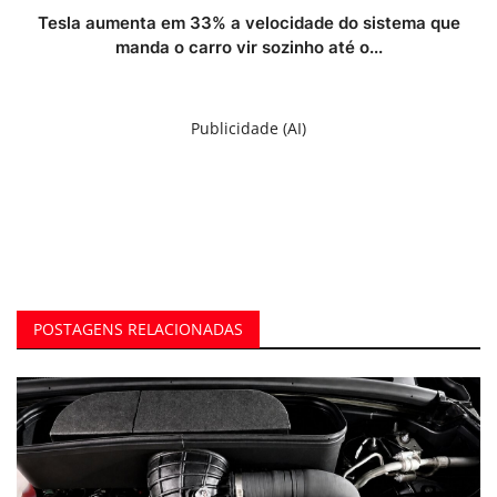
Tesla aumenta em 33% a velocidade do sistema que
manda o carro vir sozinho até o...
Publicidade (AI)
POSTAGENS RELACIONADAS