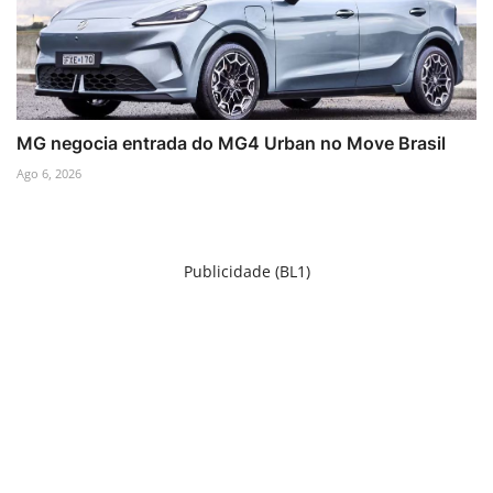
MG negocia entrada do MG4 Urban no Move Brasil
Ago 6, 2026
Publicidade (BL1)