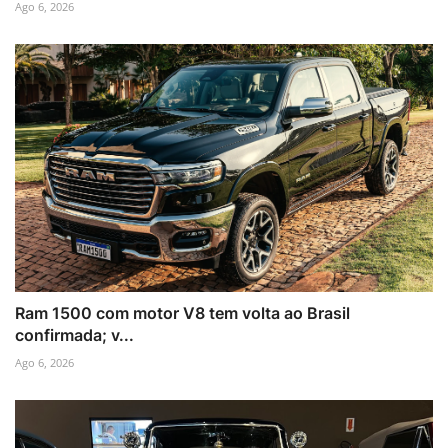
Ago 6, 2026
Ram 1500 com motor V8 tem volta ao Brasil
confirmada; v...
Ago 6, 2026