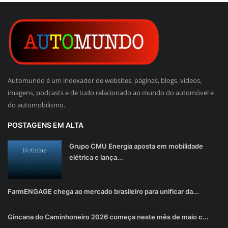
Automundo é um indexador de websites, páginas, blogs, vídeos,
imagens, podcasts e de tudo relacionado ao mundo do automóvel e
do automobilismo.
POSTAGENS EM ALTA
Grupo CMU Energia aposta em mobilidade
elétrica e lança...
FarmENGAGE chega ao mercado brasileiro para unificar da...
Gincana do Caminhoneiro 2026 começa neste mês de maio c...