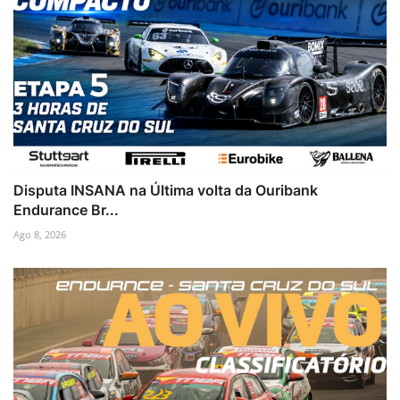
Disputa INSANA na Última volta da Ouribank
Endurance Br...
Ago 8, 2026