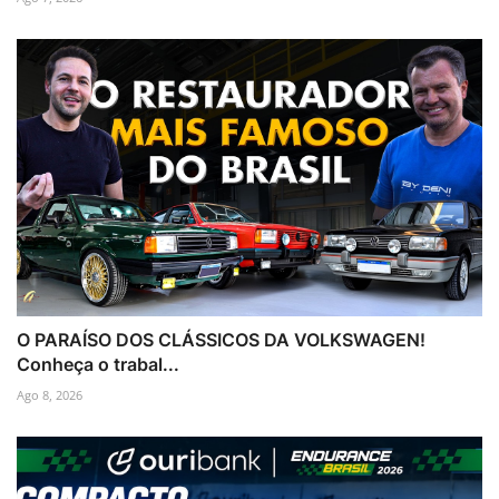
O PARAÍSO DOS CLÁSSICOS DA VOLKSWAGEN!
Conheça o trabal...
Ago 8, 2026