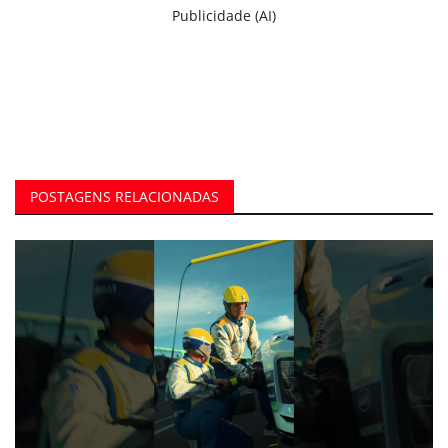
Publicidade (AI)
POSTAGENS RELACIONADAS