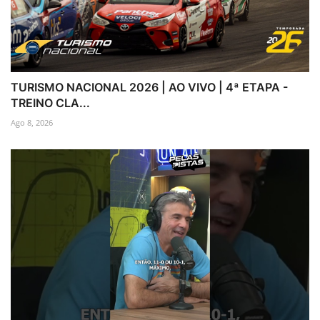
TURISMO NACIONAL 2026 | AO VIVO | 4ª ETAPA -
TREINO CLA...
Ago 8, 2026