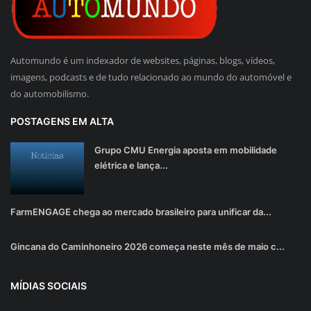
Automundo é um indexador de websites, páginas, blogs, vídeos,
imagens, podcasts e de tudo relacionado ao mundo do automóvel e
do automobilismo.
POSTAGENS EM ALTA
Grupo CMU Energia aposta em mobilidade
elétrica e lança...
FarmENGAGE chega ao mercado brasileiro para unificar da...
Gincana do Caminhoneiro 2026 começa neste mês de maio c...
MÍDIAS SOCIAIS